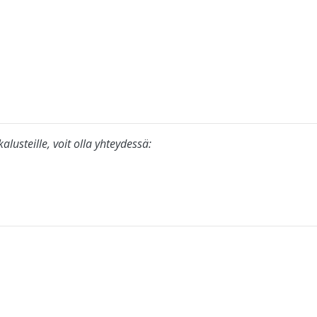
alusteille, voit olla yhteydessä: