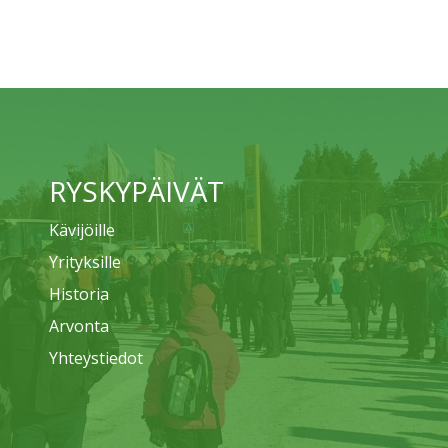
RYSKYPÄIVÄT
Kävijöille
Yrityksille
Historia
Arvonta
Yhteystiedot