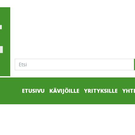
ETUSIVU
KÄVIJÖILLE
YRITYKSILLE
YHT