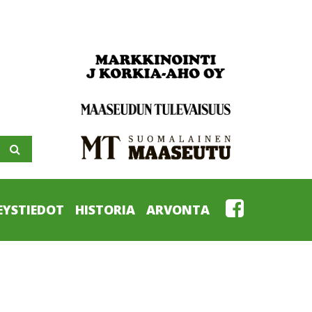
EYSTIEDOT
HISTORIA
ARVONTA